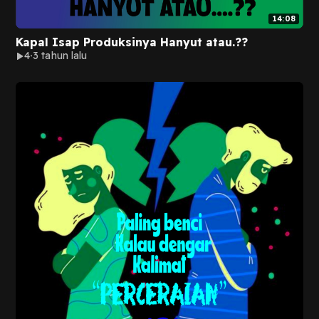
14:08
Kapal Isap Produksinya Hanyut atau.??
4
3 tahun lalu