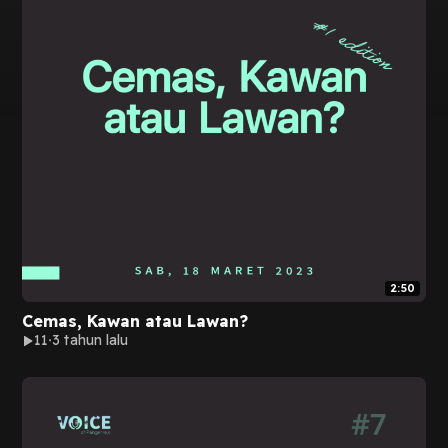
2:50
Cemas, Kawan atau Lawan?
11
3 tahun lalu