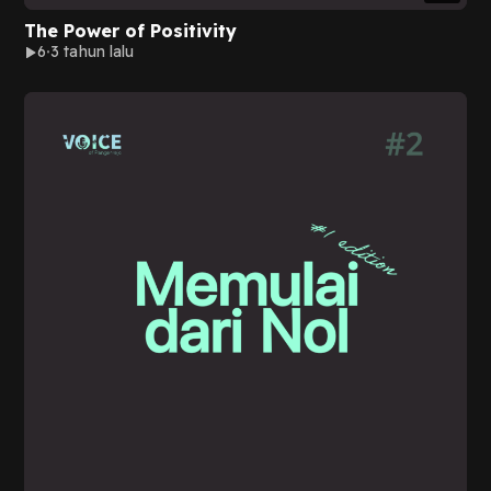
The Power of Positivity
6
3 tahun lalu