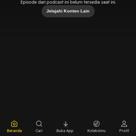
Episode dari podcast ini belum tersedia saat ini.
Jelajahi Konten Lain
Beranda
Cari
Buka App
Koleksimu
Profil