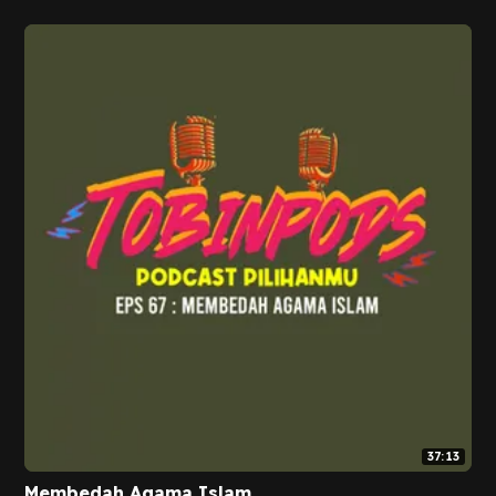
37:13
Membedah Agama Islam