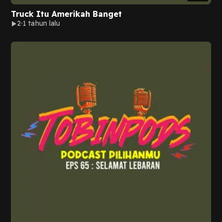
Truck Itu Amerikah Banget
2
1 tahun lalu