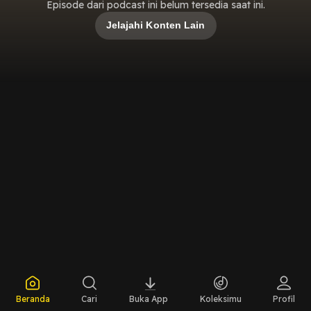
Episode dari podcast ini belum tersedia saat ini.
Jelajahi Konten Lain
Beranda
Cari
Buka App
Koleksimu
Profil