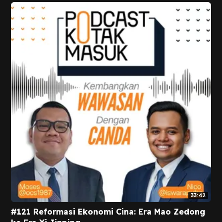
33:42
#121 Reformasi Ekonomi Cina: Era Mao Zedong