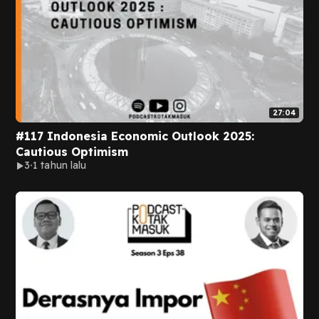
27:04
#117 Indonesia Economic Outlook 2025:
Cautious Optimism
3
1 tahun lalu