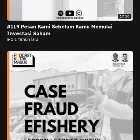
17:10
#119 Pesan Kami Sebelum Kamu Memulai
Investasi Saham
0
1 tahun lalu