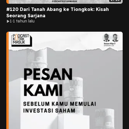
#120 Dari Tanah Abang ke Tiongkok: Kisah
Seorang Sarjana
1
1 tahun lalu