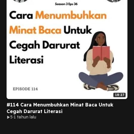
18:27
#114 Cara Menumbuhkan Minat Baca Untuk
Cegah Darurat Literasi
5
1 tahun lalu