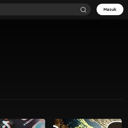
Masuk