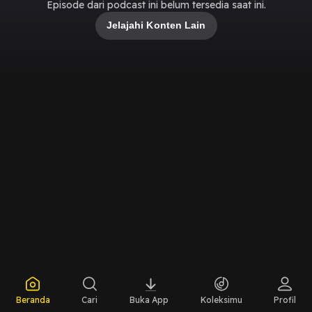
Episode dari podcast ini belum tersedia saat ini.
Jelajahi Konten Lain
Beranda
Cari
Buka App
Koleksimu
Profil