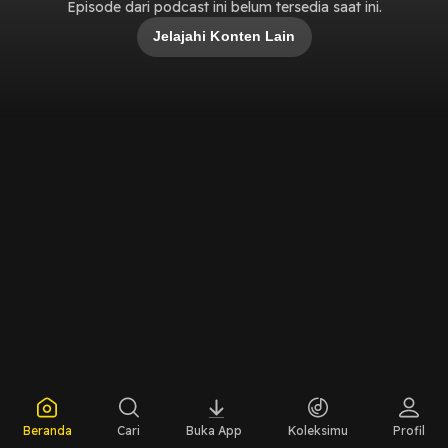
Episode dari podcast ini belum tersedia saat ini.
Jelajahi Konten Lain
Beranda
Cari
Buka App
Koleksimu
Profil