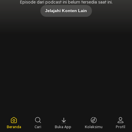
Episode dari podcast ini belum tersedia saat ini.
Jelajahi Konten Lain
Beranda
Cari
Buka App
Koleksimu
Profil