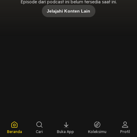
Episode dari podcast ini belum tersedia saat ini.
Jelajahi Konten Lain
Beranda
Cari
Buka App
Koleksimu
Profil