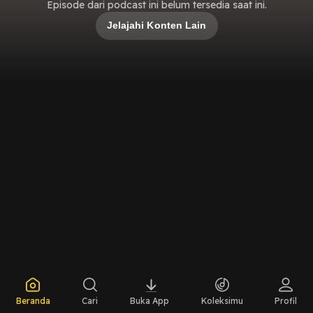
Episode dari podcast ini belum tersedia saat ini.
Jelajahi Konten Lain
Beranda
Cari
Buka App
Koleksimu
Profil