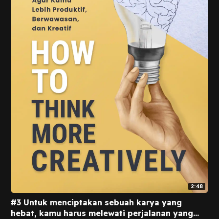
2:48
#3 Untuk menciptakan sebuah karya yang
hebat, kamu harus melewati perjalanan yang