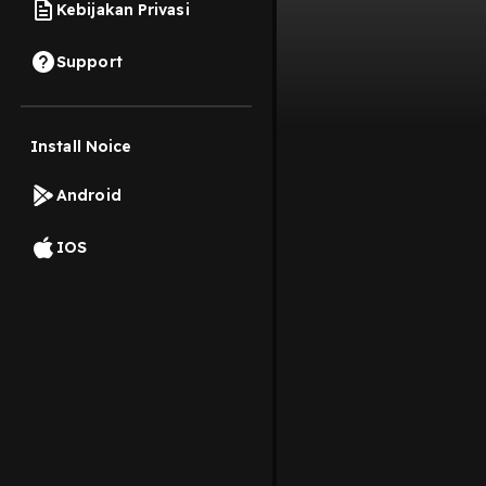
Kebijakan Privasi
Support
Install Noice
Android
IOS