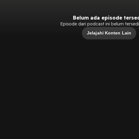
Belum ada episode terse
Episode dari podcast ini belum tersedia
Jelajahi Konten Lain