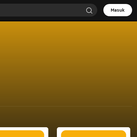
Masuk