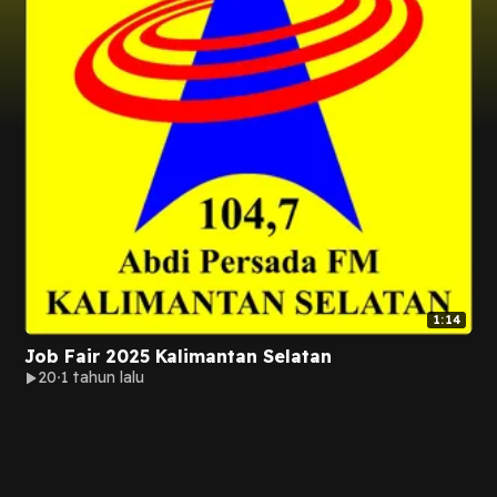
1:14
Job Fair 2025 Kalimantan Selatan
20
1 tahun lalu