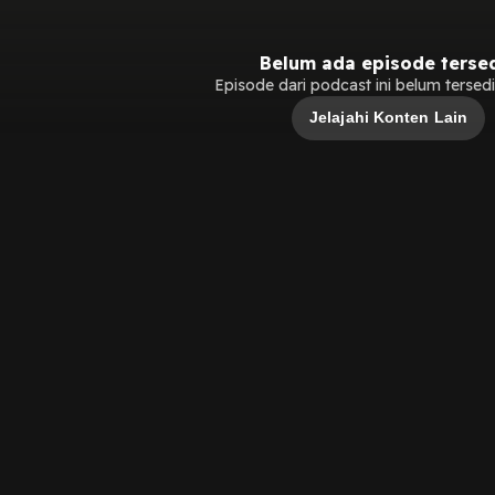
Belum ada episode terse
Episode dari podcast ini belum tersedia
Jelajahi Konten Lain