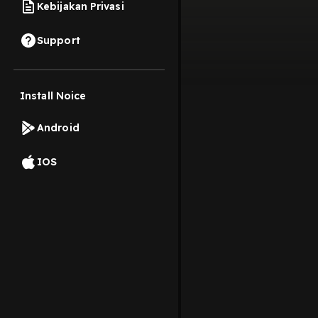
Kebijakan Privasi
Support
Install Noice
Android
IOS