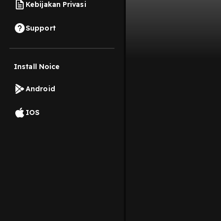
Kebijakan Privasi
Support
Install Noice
Android
IOS