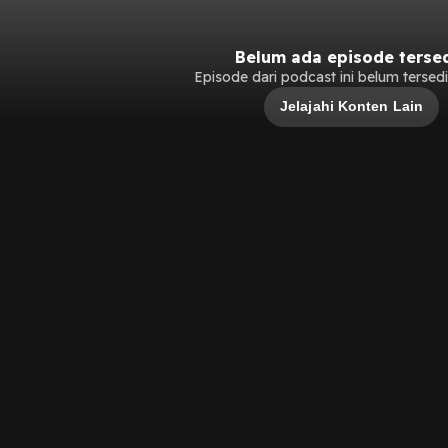
Belum ada episode terse
Episode dari podcast ini belum tersedia
Jelajahi Konten Lain