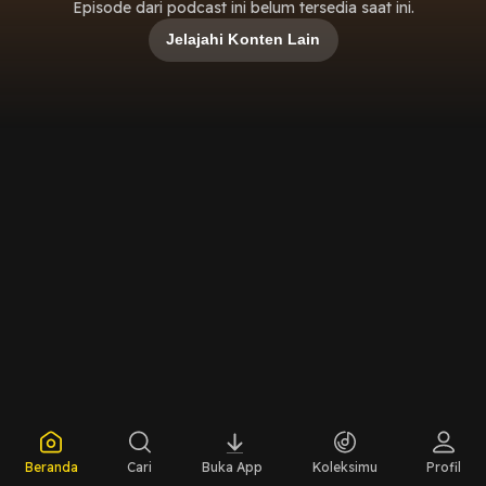
Episode dari podcast ini belum tersedia saat ini.
Jelajahi Konten Lain
Beranda
Cari
Buka App
Koleksimu
Profil