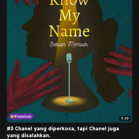
3:10
#3 Chanel yang diperkosa, tapi Chanel juga
yang disalahkan.