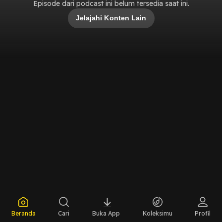
Episode dari podcast ini belum tersedia saat ini.
Jelajahi Konten Lain
Beranda
Cari
Buka App
Koleksimu
Profil