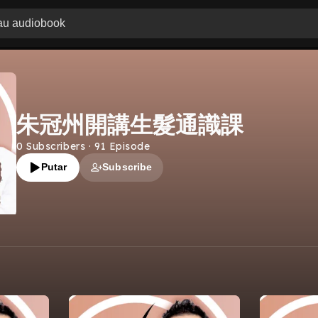
朱冠州開講生髮通識課
0
Subscribers
·
91
Episode
Putar
Subscribe