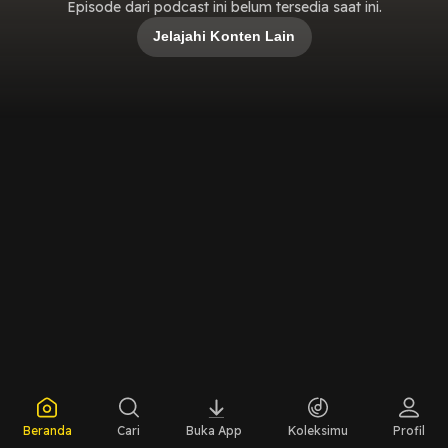
Episode dari podcast ini belum tersedia saat ini.
Jelajahi Konten Lain
Beranda
Cari
Buka App
Koleksimu
Profil