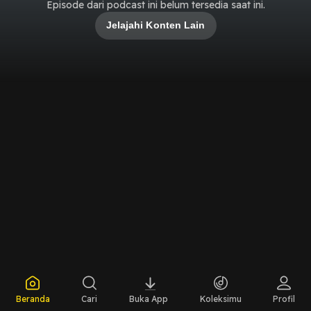
Episode dari podcast ini belum tersedia saat ini.
Jelajahi Konten Lain
Beranda
Cari
Buka App
Koleksimu
Profil