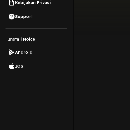
Kebijakan Privasi
Support
Install Noice
Android
IOS