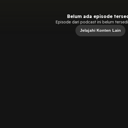
Belum ada episode terse
Episode dari podcast ini belum tersedia
Jelajahi Konten Lain