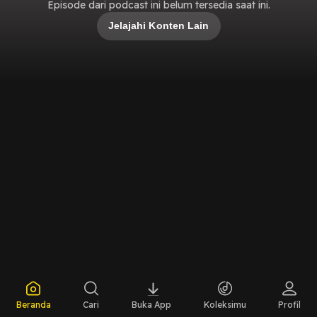
Episode dari podcast ini belum tersedia saat ini.
Jelajahi Konten Lain
Beranda
Cari
Buka App
Koleksimu
Profil