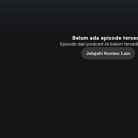
Belum ada episode terse
Episode dari podcast ini belum tersedia
Jelajahi Konten Lain