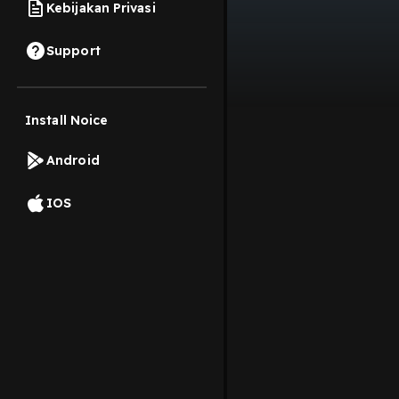
Kebijakan Privasi
Support
Install Noice
Android
IOS