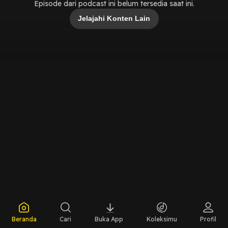
Episode dari podcast ini belum tersedia saat ini.
Jelajahi Konten Lain
Beranda
Cari
Buka App
Koleksimu
Profil