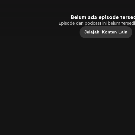
Belum ada episode terse
Episode dari podcast ini belum tersedia
Jelajahi Konten Lain