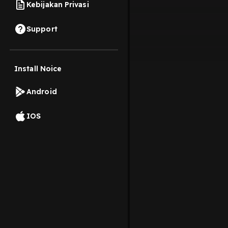
Kebijakan Privasi
Support
Install Noice
Android
IOS