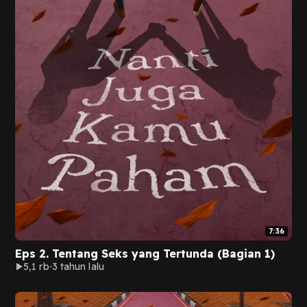
7:36
Eps 2. Tentang Seks yang Tertunda (Bagian 1)
5,1 rb
3 tahun lalu