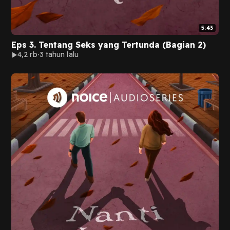
5:43
Eps 3. Tentang Seks yang Tertunda (Bagian 2)
4,2 rb
3 tahun lalu