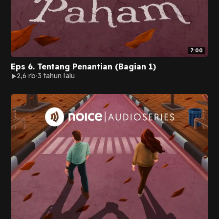
7:00
Eps 6. Tentang Penantian (Bagian 1)
2,6 rb
3 tahun lalu