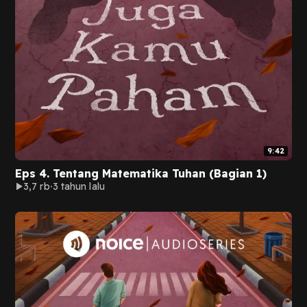
9:42
Eps 4. Tentang Matematika Tuhan (Bagian 1)
3,7 rb
3 tahun lalu