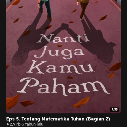
7:35
Eps 5. Tentang Matematika Tuhan (Bagian 2)
2,9 rb
3 tahun lalu