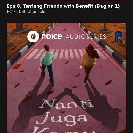
Eps 8. Tentang Friends with Benefit (Bagian 1)
2,4 rb
3 tahun lalu