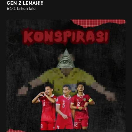
GEN Z LEMAH!!!
1
2 tahun lalu