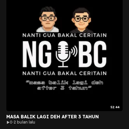
52:44
MASA BALIK LAGI DEH AFTER 3 TAHUN
0
2 bulan lalu