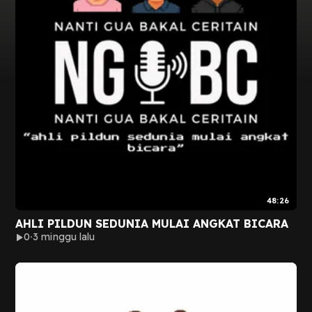
48:26
AHLI PILDUN SEDUNIA MULAI ANGKAT BICARA
0
3 minggu lalu