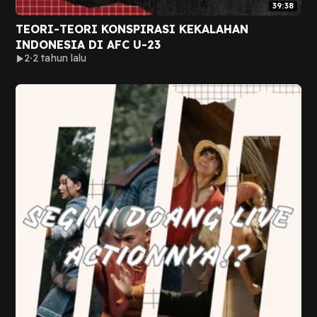
39:38
TEORI-TEORI KONSPIRASI KEKALAHAN
INDONESIA DI AFC U-23
2
2 tahun lalu