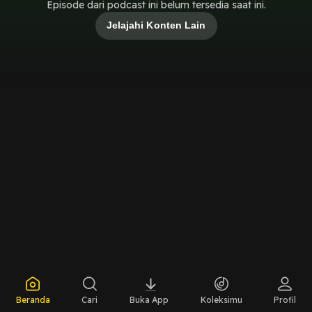
Episode dari podcast ini belum tersedia saat ini.
Jelajahi Konten Lain
Beranda
Cari
Buka App
Koleksimu
Profil