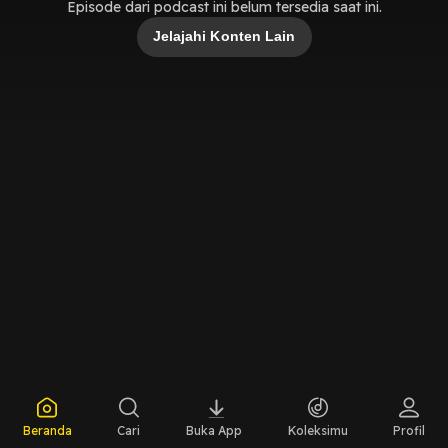
Episode dari podcast ini belum tersedia saat ini.
Jelajahi Konten Lain
Beranda
Cari
Buka App
Koleksimu
Profil