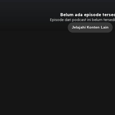
Belum ada episode terse
Episode dari podcast ini belum tersedia
Jelajahi Konten Lain