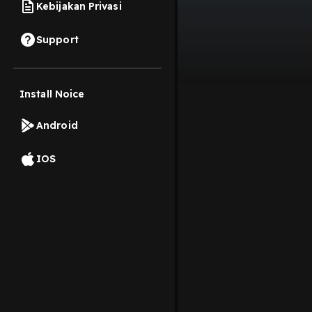
Kebijakan Privasi
Support
Install Noice
Android
IOS