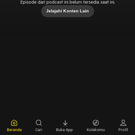
Episode dari podcast ini belum tersedia saat ini.
Jelajahi Konten Lain
Beranda
Cari
Buka App
Koleksimu
Profil