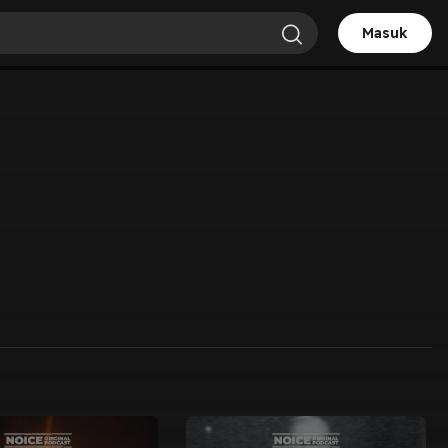
Masuk