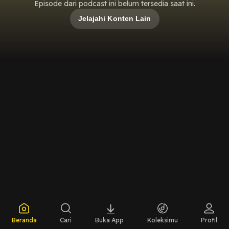
Episode dari podcast ini belum tersedia saat ini.
Jelajahi Konten Lain
Beranda
Cari
Buka App
Koleksimu
Profil