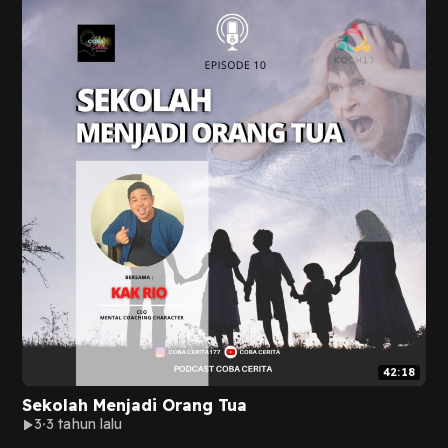
42:18
Sekolah Menjadi Orang Tua
3
3 tahun lalu