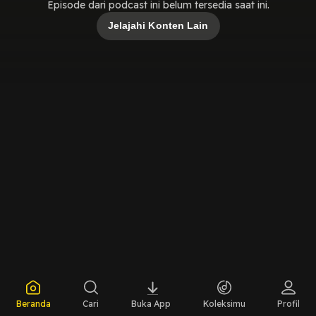
Episode dari podcast ini belum tersedia saat ini.
Jelajahi Konten Lain
Beranda
Cari
Buka App
Koleksimu
Profil