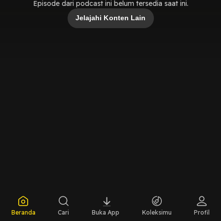
Episode dari podcast ini belum tersedia saat ini.
Jelajahi Konten Lain
Beranda
Cari
Buka App
Koleksimu
Profil