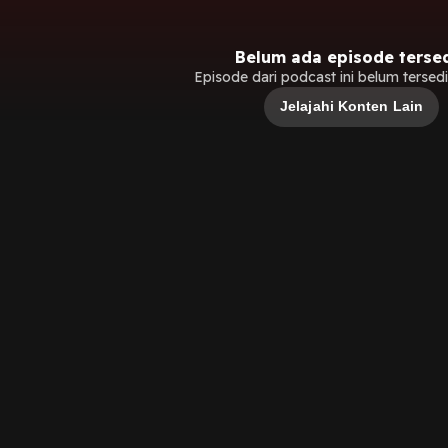
Belum ada episode terse
Episode dari podcast ini belum tersedia
Jelajahi Konten Lain