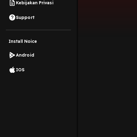
Kebijakan Privasi
Support
Install Noice
Android
IOS