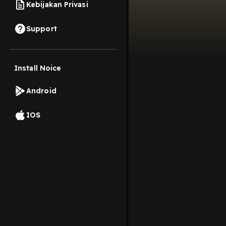
Kebijakan Privasi
Support
Install Noice
Android
IOS