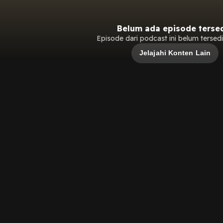
Belum ada episode terse
Episode dari podcast ini belum tersedia
Jelajahi Konten Lain