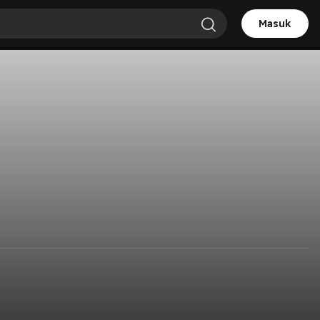
Masuk