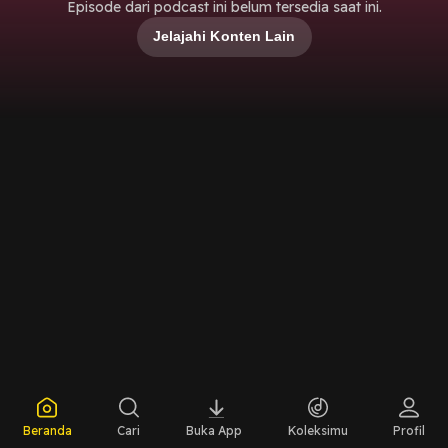
Episode dari podcast ini belum tersedia saat ini.
Jelajahi Konten Lain
Beranda
Cari
Buka App
Koleksimu
Profil