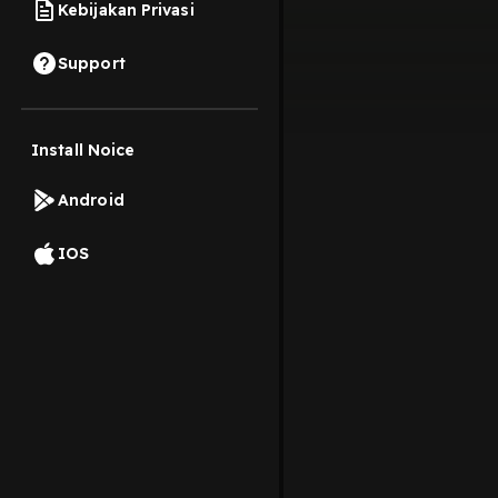
Kebijakan Privasi
Support
Install Noice
Android
IOS