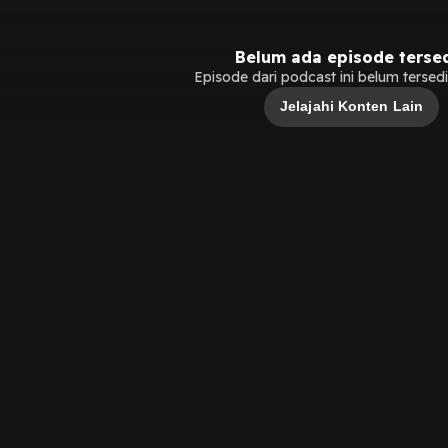
Belum ada episode terse
Episode dari podcast ini belum tersedia
Jelajahi Konten Lain