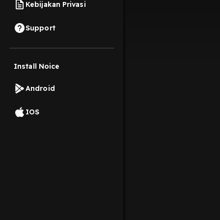
Kebijakan Privasi
Support
Install Noice
Android
IOS