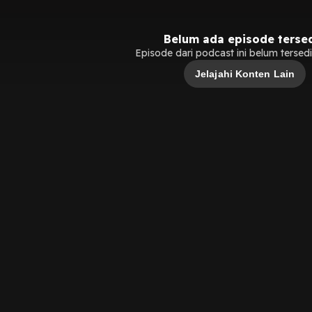
Belum ada episode terse
Episode dari podcast ini belum tersedia
Jelajahi Konten Lain