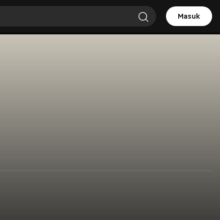
Masuk