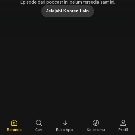
Episode dari podcast ini belum tersedia saat ini.
Jelajahi Konten Lain
Beranda
Cari
Buka App
Koleksimu
Profil