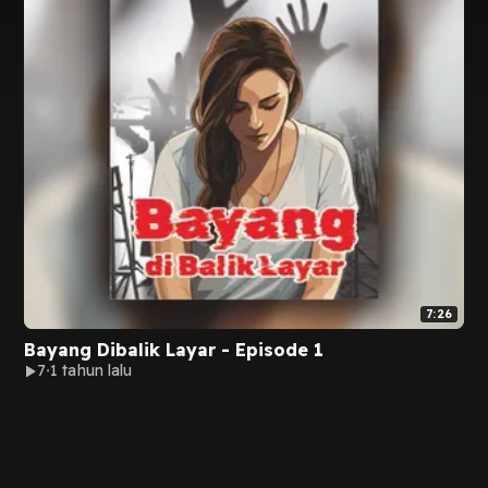
7:26
Bayang Dibalik Layar - Episode 1
7
1 tahun lalu