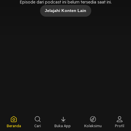
Episode dari podcast ini belum tersedia saat ini.
Jelajahi Konten Lain
Beranda
Cari
Buka App
Koleksimu
Profil